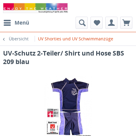
Menü
Übersicht
UV Shorties und UV Schwimmanzüge
UV-Schutz 2-Teiler/ Shirt und Hose SBS
209 blau