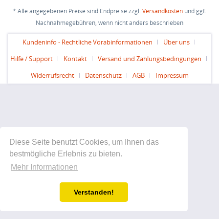
* Alle angegebenen Preise sind Endpreise zzgl.
Versandkosten
und ggf.
Nachnahmegebühren, wenn nicht anders beschrieben
Kundeninfo - Rechtliche Vorabinformationen
Über uns
Hilfe / Support
Kontakt
Versand und Zahlungsbedingungen
Widerrufsrecht
Datenschutz
AGB
Impressum
Diese Seite benutzt Cookies, um Ihnen das
bestmögliche Erlebnis zu bieten.
Mehr Informationen
Verstanden!