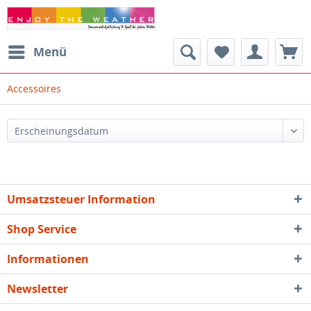
Menü
Accessoires
Umsatzsteuer Information
Shop Service
Informationen
Newsletter