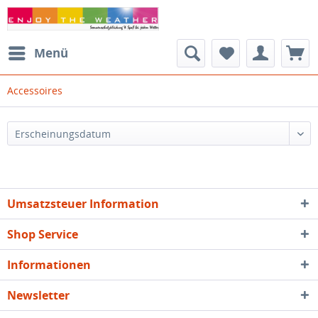
Menü
Accessoires
Umsatzsteuer Information
Shop Service
Informationen
Newsletter