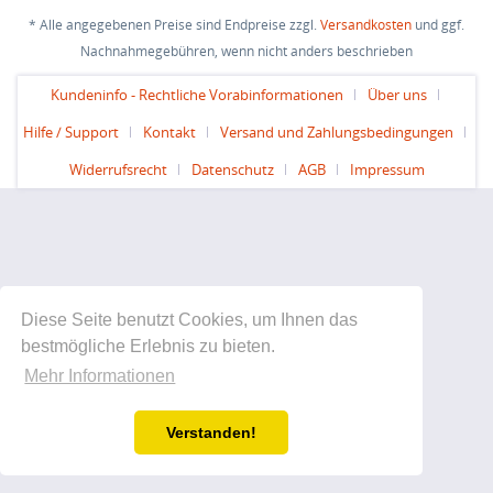
* Alle angegebenen Preise sind Endpreise zzgl.
Versandkosten
und ggf.
Nachnahmegebühren, wenn nicht anders beschrieben
Kundeninfo - Rechtliche Vorabinformationen
Über uns
Hilfe / Support
Kontakt
Versand und Zahlungsbedingungen
Widerrufsrecht
Datenschutz
AGB
Impressum
Diese Seite benutzt Cookies, um Ihnen das
bestmögliche Erlebnis zu bieten.
Mehr Informationen
Verstanden!