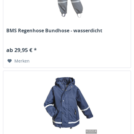
BMS Regenhose Bundhose - wasserdicht
ab 29,95 € *
Merken