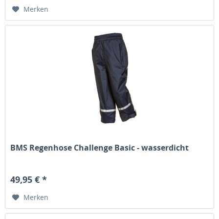
Merken
BMS Regenhose Challenge Basic - wasserdicht
49,95 € *
Merken