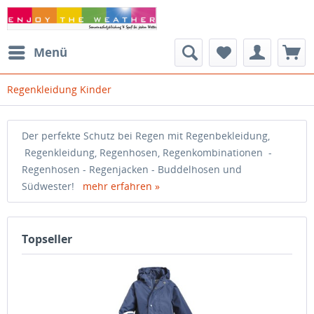
Menü
Regenkleidung Kinder
Der perfekte Schutz bei Regen mit Regenbekleidung,
Regenkleidung, Regenhosen, Regenkombinationen -
Regenhosen - Regenjacken - Buddelhosen und
Südwester!
mehr erfahren »
Topseller