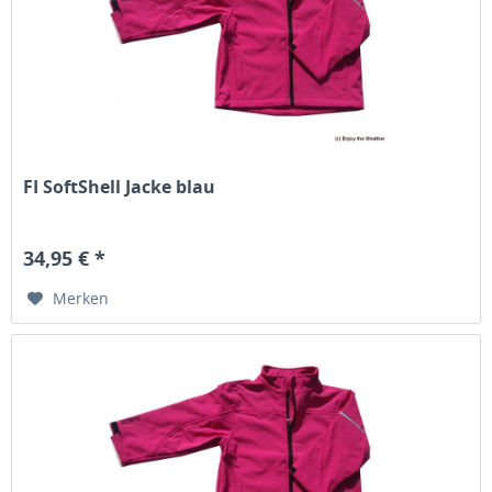
FI SoftShell Jacke blau
34,95 € *
Merken