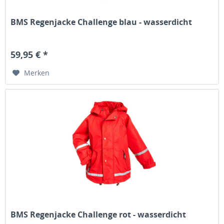
BMS Regenjacke Challenge blau - wasserdicht
59,95 € *
Merken
BMS Regenjacke Challenge rot - wasserdicht