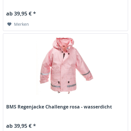
ab 39,95 € *
Merken
BMS Regenjacke Challenge rosa - wasserdicht
ab 39,95 € *