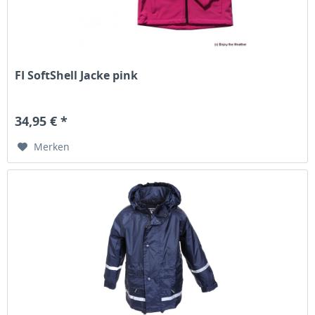
FI SoftShell Jacke pink
34,95 € *
Merken