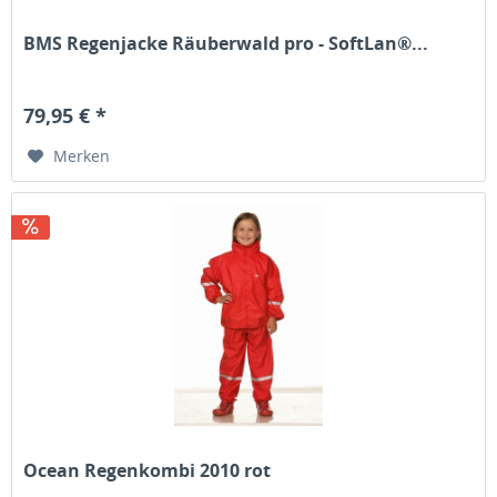
BMS Regenjacke Räuberwald pro - SoftLan®...
79,95 € *
Merken
Ocean Regenkombi 2010 rot