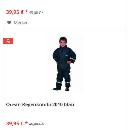
39,95 € *
45,00 € *
Merken
Ocean Regenkombi 2010 blau
39,95 € *
45,00 € *