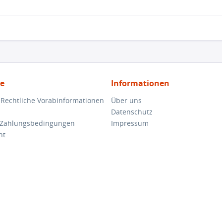
ce
Informationen
 Rechtliche Vorabinformationen
Über uns
Datenschutz
 Zahlungsbedingungen
Impressum
ht