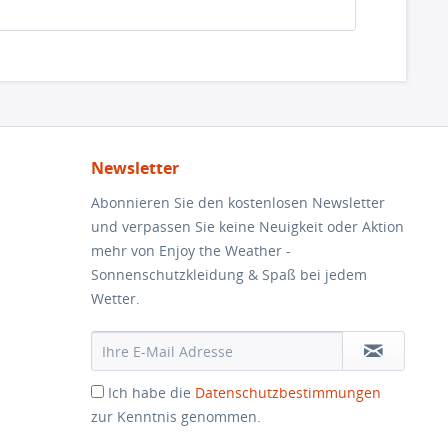
Newsletter
Abonnieren Sie den kostenlosen Newsletter
und verpassen Sie keine Neuigkeit oder Aktion
mehr von Enjoy the Weather -
Sonnenschutzkleidung & Spaß bei jedem
Wetter.
Ich habe die
Datenschutzbestimmungen
zur Kenntnis genommen.