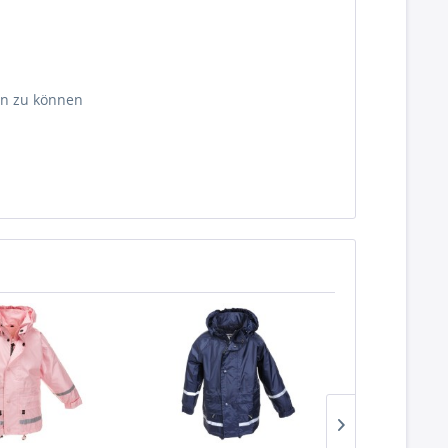
en zu können