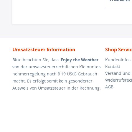
Umsatzsteuer Information
Shop Servi
Bitte beachten Sie, dass
Enjoy the Weather
Kundeninfo -
Kontakt
von der umsatzsteuerrechtlichen Kleinunter-
Versand und
nehmerregelung nach § 19 UStG Gebrauch
Widerrufsrec
macht. Es erfolgt somit kein gesonderter
AGB
Ausweis von Umsatzsteuer in der Rechnung.