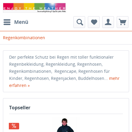
Menü
Regenkombinationen
Der perfekte Schutz bei Regen mit toller funktionaler
Regenbekleidung, Regenkleidung, Regenhosen,
Regenkombinationen, Regencape, Regenhosen für
Kinder, Regenhosen, Regenjacken, Buddelhosen...
mehr
erfahren »
Topseller