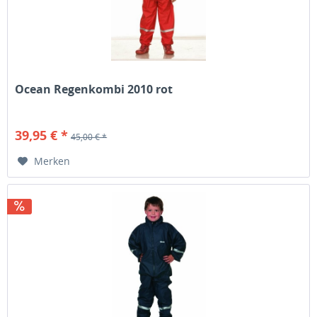
Ocean Regenkombi 2010 rot
39,95 € *
45,00 € *
Merken