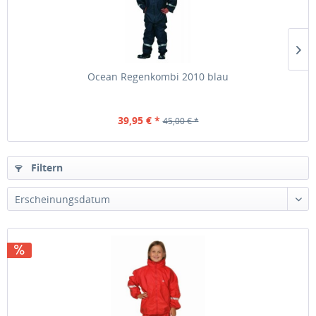
Ocean Regenkombi 2010 blau
39,95 € *
45,00 € *
Filtern