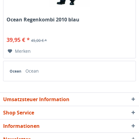
Ocean Regenkombi 2010 blau
39,95 € *
45,00 € *
Merken
Ocean
Ocean
Umsatzsteuer Information
Shop Service
Informationen