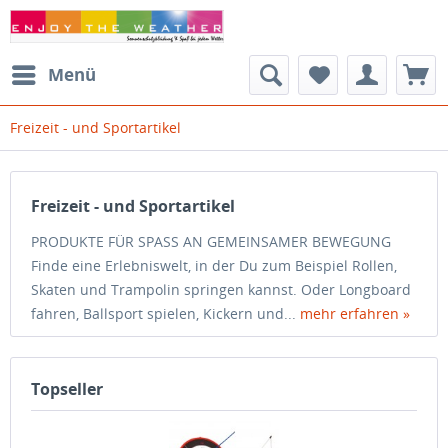
Menü
Freizeit - und Sportartikel
Freizeit - und Sportartikel
PRODUKTE FÜR SPASS AN GEMEINSAMER BEWEGUNG
Finde eine Erlebniswelt, in der Du zum Beispiel Rollen,
Skaten und Trampolin springen kannst. Oder Longboard
fahren, Ballsport spielen, Kickern und...
mehr erfahren »
Topseller