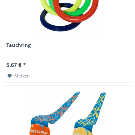
Tauchring
5,67 € *
Merken