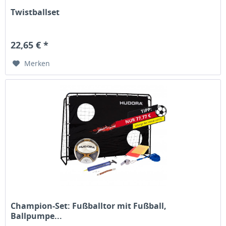
Twistballset
22,65 € *
Merken
Champion-Set: Fußballtor mit Fußball,
Ballpumpe...