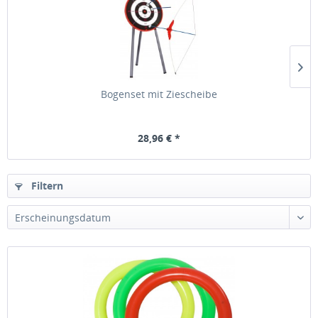
Bogenset mit Ziescheibe
28,96 € *
Filtern