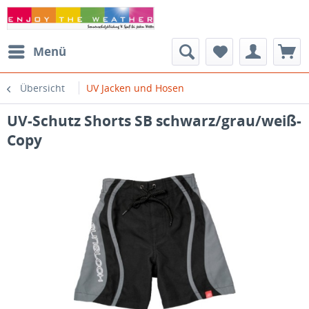
Menü
Übersicht
UV Jacken und Hosen
UV-Schutz Shorts SB schwarz/grau/weiß-
Copy