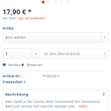
17,90 € *
inkl. MwSt.
zzgl. Versandkosten
Größe:
In den
Warenkorb
Merken
Bewerten
Artikel-Nr.:
P100250.1
Freitextfeld 1:
Beschreibung
Kein Spaß in der Sonne ohne Sonnenhut! Ein Sonnenhut
darf zum Schutz von Gesicht, Nacken und...
mehr