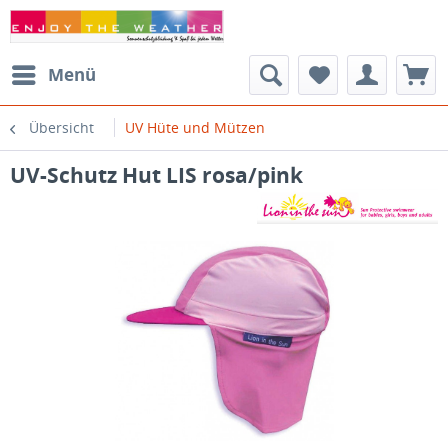
Menü
Übersicht
UV Hüte und Mützen
UV-Schutz Hut LIS rosa/pink